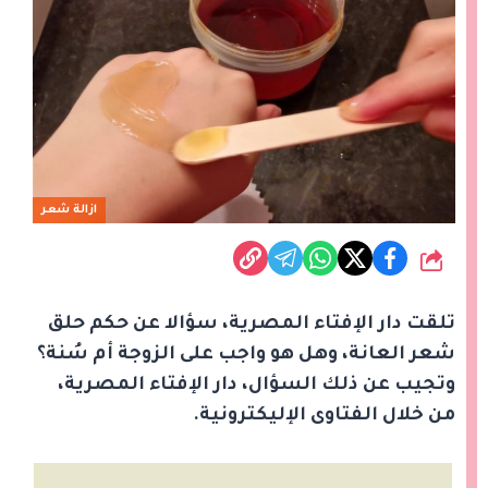
ازالة شعر
شارك
تلقت دار الإفتاء المصرية، سؤالا عن حكم حلق
شعر العانة، وهل هو واجب على الزوجة أم سُنة؟
وتجيب عن ذلك السؤال، دار الإفتاء المصرية،
من خلال الفتاوى الإليكترونية.