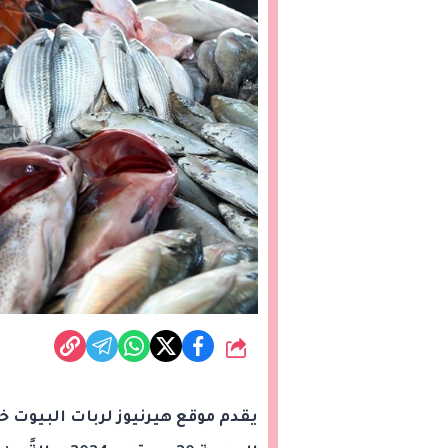
شارك
يقدم موقع هيرنيوز لربات البيوت 