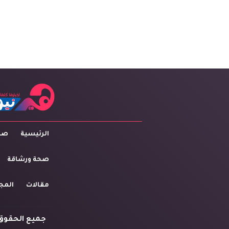
الرئيسية
صاح
صحة ورشاقة
مقالات
المج
جميع الحقوق