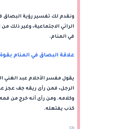
ونقدم لك تفسير رؤية البصاق ف
الرائي الاجتماعية، وغير ذلك من ا
في المنام.
علاقة البصاق في المنام بقوة 
يقول مفسر الأحلام عبد الغني ال
الرجل، فمن رأى ريقه جف عجز عم
وكلامه. ومن رأى أنه خرج من فمه 
كذب يفتعله.