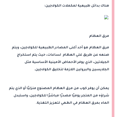
هناك بدائل طبيعية لمكملات الكولاجين:
مرق العظام
مرق العظام هو أحد أغنى المصادر الطبيعية للكولاجين، ويتم
صنعه عن طريق غلي العظام لساعات، حيث يتم استخراج
الجيلاتين، الذي يوفر الأحماض الأمينية الأساسية مثل
الجلايسين والبرولين اللازمة لتخليق الكولاجين.
يمكن أن يوفر كوب من مرق العظام المصنوع منزليًا أو الذي يتم
شراؤه من المتجر يوميًا مصدرًا مباشرًا للكولاجين، واستبدل
الماء بمرق العظام في الطهي لتعزيز التغذية.