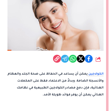
شارك
الكولاجين
يمكن أن يساعد في الحفاظ على صحة الجلد والعظام
والأنسجة الضامة. وبدلاً من الاعتماد فقط على المكملات
الغذائية، فإن دمج مصادر الكولاجين الطبيعية في نظامك
الغذائي يمكن أن يوفر فوائد طويلة الأمد.