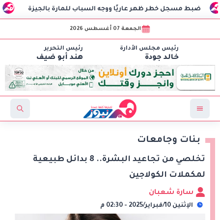
 مسجل خطر ظهر عاريًا ووجه السباب للمارة بالجيزة
النقل: 
الجمعة 07 أغسطس 2026
رئيس مجلس الأدارة
رئيس التحرير
خالد جودة
هند أبو ضيف
بنات وجامعات
تخلصي من تجاعيد البشرة.. 8 بدائل طبيعية
لمكملات الكولاجين
سارة شعبان
الإثنين 10/فبراير/2025 - 02:30 م