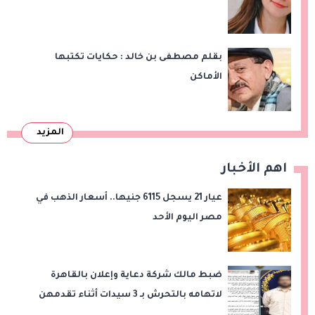
بقلم مصطفى بن خالد : حكايات تكتبها
الأماكن
المزيد
اهم الأخبار
عيار 21 يسجل 6115 جنيها.. أسعار الذهب في
مصر اليوم الأحد
ضبط مالك شركة دعاية وإعلان بالقاهرة
لاتهامه بالتحرش بـ 3 سيدات أثناء تقدمهن