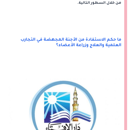
من خلال السطور التالية.
ما حكم الاستفادة من الأجنة المجهضة في التجارب
العلمية والعلاج وزراعة الأعضاء؟