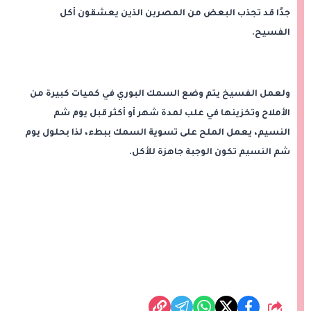
جدًا قد تجذب البعض من المصرين الذين يعشقون أكل
الفسيح.
ولعمل الفسيخ يتم وضع السمك البوري في كميات كبيرة من
الأملاح وتخزينها في علب لمدة شهر أو أكثر قبل يوم شم
النسيم، يعمل الملح على تسوية السمك ببطء، لذا بحلول يوم
شم النسيم تكون الوجبة جاهزة للأكل.
شارك