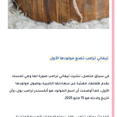
تيفاني ترامب تضع مولودها الأول
في سياق متصل، نشرت تيفاني ترامب صورة لها وهي تمسك
بقدم طفلها، معبّرة عن سعادتها الكبيرة بوصول مولودها
الأول، كما أوضحت أن اسم المولود هو ألكسندر ترامب بول، وأن
تاريخ ولادته هو 15 مايو 2025.