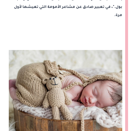
بول."، في تعبير صادق عن مشاعر الأمومة التي تعيشها لأول
مرة.