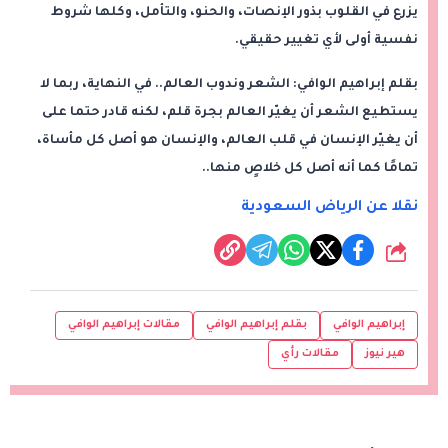
يزرع في القلوب بذور الإنصات، والحنو، والتأمل، وكلها شروط
نفسية أولى لأي تغيير حقيقي.
بقلم إبراهيم الوافي: الشعر وندوب العالم.. في النهاية، ربما لا
يستطيع الشعر أن يغيّر العالم بجرة قلم، لكنه قادر حتما على
أن يغيّر الإنسان في قلب العالم، والإنسان هو أصل كل مأساة،
تمامًا كما أنه أصل كل خلاصٍ منها..
نقلا عن الرياض السعودية
شارك
إبراهيم الوافي
بقلم إبراهيم الوافي
مقالات إبراهيم الوافي
هير نيوز
مقالات رأي