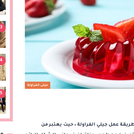
3
4
جيلى الفراولة
5
ريقة عمل جيلي الفراولة ، حيت يعتبر من