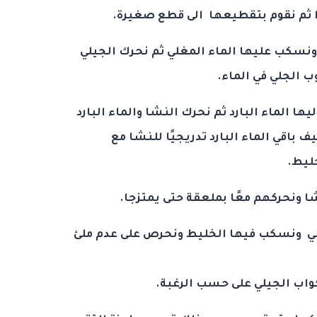
ا ثم نقوم بتقطيعها الى قطع صغيرة.
نسكب عليها الماء المغلي ثم نحرك الجيلي
ب الجلي في الماء.
ها الماء البارد ثم نحرك النشا والماء البارد
ف باقي الماء البارد تدريجيًا للنشا مع
خليط.
 ونحركهم معًا بملعقة حتى يمتزجا.
لي ونسكب فيها الخليط ونحرص على عدم ملئ
كواب الجيلي على حسب الرغبة.