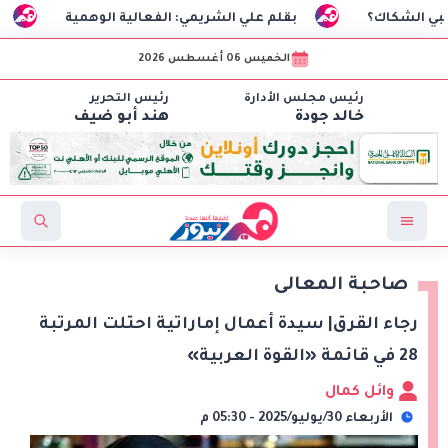
بقلم علي الشريمي: الفعالية الوهمية
السفير الترك
الخميس 06 أغسطس 2026
رئيس مجلس الأدارة
رئيس التحرير
خالد جودة
هند أبو ضيف
صاحبة المعالى
رجاء القرق| سيدة أعمال إماراتية احتلت المرتبة
28 في قائمة «القوة العربية»
وائل كمال
الأربعاء 30/يوليو/2025 - 05:30 م