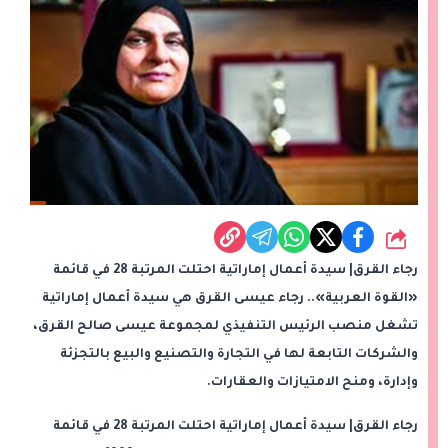
شارك
رجاء القرق| سيدة أعمال إماراتية احتلت المرتبة 28 في قائمة
«القوة العربية».. رجاء عيسى القرق هي سيدة أعمال إماراتية
تشغل منصب الرئيس التنفيذي لمجموعة عيسى صالح القرق،
والشركات التابعة لها في التجارة والتصنيع والبيع بالتجزئة
وإدارة، ومنح الامتيازات والعقارات.
رجاء القرق| سيدة أعمال إماراتية احتلت المرتبة 28 في قائمة