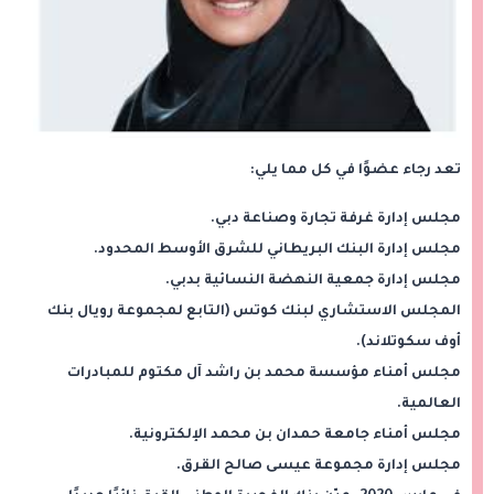
تعد رجاء عضوًا في كل مما يلي:
مجلس إدارة غرفة تجارة وصناعة دبي.
مجلس إدارة البنك البريطاني للشرق الأوسط المحدود.
مجلس إدارة جمعية النهضة النسائية بدبي.
المجلس الاستشاري لبنك كوتس (التابع لمجموعة رويال بنك
أوف سكوتلاند).
مجلس أمناء مؤسسة محمد بن راشد آل مكتوم للمبادرات
العالمية.
مجلس أمناء جامعة حمدان بن محمد الإلكترونية.
مجلس إدارة مجموعة عيسى صالح القرق.