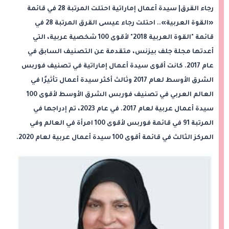
رجاء القرق| سيدة أعمال إماراتية احتلت المرتبة 28 في قائمة
«القوة العربية».. احتلت رجاء عيسى القرق المرتبة 28 في
قائمة "القوة العربية 2018" لأقوى 100 شخصية عربية، التي
أعدتها مجلة جلف بيزنس، متقدمة عن التصنيف السابق في
عام 2017. كانت أقوى سيدة أعمال إماراتية في تصنيف فوربس
الشرق الأوسط لعام 2017 وثالث أكثر سيدة أعمال تأثيرًا في
العالم العربي في تصنيف فوربس الشرق الأوسط لأقوى 100
سيدة أعمال عربية لعام 2017. في عام 2023، تم إدراجها في
المرتبة 91 في قائمة فوربس لأقوى 100 امرأة في العالم وفي
المركز الثالث في قائمة أقوى 100 سيدة أعمال عربية لعام 2020.