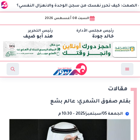
: كيف تحرر نفسك من سجن الوحدة والانعزال النفسي؟
بقلم 
السبت 08 أغسطس 2026
رئيس مجلس الأدارة
رئيس التحرير
خالد جودة
هند أبو ضيف
مقالات
بقلم صفوق الشمري: عالم بشع
الجمعة 05/سبتمبر/2025 - 10:30 م