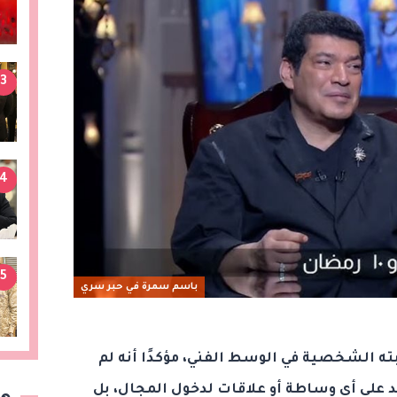
3
4
5
باسم سمرة في حبر سري
 الشخصية في الوسط الفني، مؤكدًا أنه لم
تمد على أي وساطة أو علاقات لدخول المجال، بل