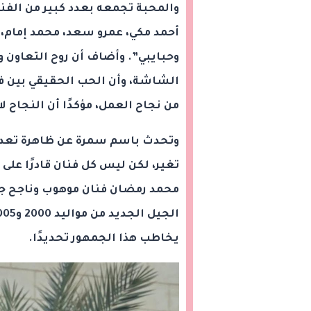
والمحبة تجمعه بعدد كبير من الفنا
أحمد مكي، عمرو سعد، محمد إمام، 
وحبايبي”. وأضاف أن روح التعاون و
الشاشة، وأن الحب الحقيقي بين فر
من نجاح العمل، مؤكدًا أن النجاح ل
وتحدث باسم سمرة عن ظاهرة تعدد ا
تغير، لكن ليس كل فنان قادرًا على 
محمد رمضان فنان موهوب وناجح جماه
يخاطب هذا الجمهور تحديدًا.