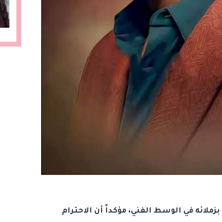
ملائه في الوسط الفني، مؤكداً أن الاحترام