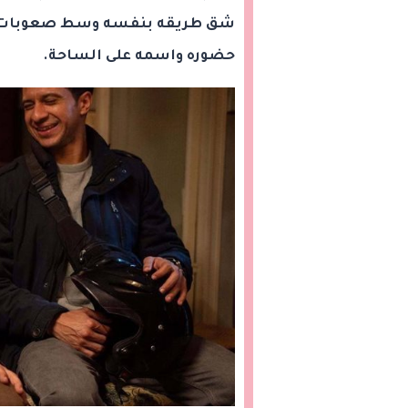
شق طريقه بنفسه وسط صعوبات كبي
حضوره واسمه على الساحة.