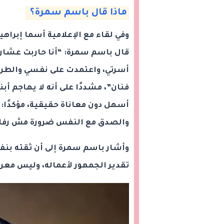
ماذا قال باسم سمرة؟
وفي لقاء مع الإعلامية أسما إبراهي
قال باسم سمرة: “أنا حاربت عشان 
أسرتي، واعتمدت على نفسي والطري
فنان”، مشددًا على أنه لا يهاجم أ
أسهل دون معاناة حقيقية، مؤكدًا
والصدق مع النفس ضرورة مش رفا
وأشار باسم سمرة إلى أن ثقته بنفس
تقدير الجمهور لأعماله، وليس مع