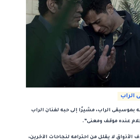
 الراب
 بموسيقى الراب، مشيرًا إلى حبه لفنان الراب
 كلام عنده موقف ومعنى”.
ف الأذواق لا يقلل من احترامه لنجاحات الآخرين،