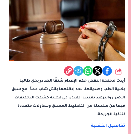
شارك
أيدت محكمة النقض حكم الإعدام شنقًا الصادر بحق طالبة
بكلية الطب وصديقها، بعد إدانتهما بقتل شاب عمدًا مع سبق
الإصرار والترصد بمدينة العبور، في قضية كشفت التحقيقات
فيها عن سلسلة من التخطيط المسبق ومحاولات متعددة
لتنفيذ الجريمة.
تفاصيل القضية