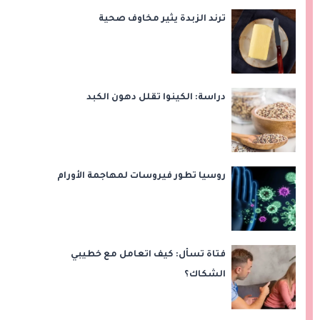
ترند الزبدة يثير مخاوف صحية
دراسة: الكينوا تقلل دهون الكبد
روسيا تطور فيروسات لمهاجمة الأورام
فتاة تسأل: كيف اتعامل مع خطيبي
الشكاك؟