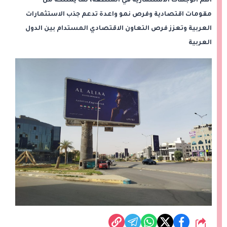
أهم الوجهات الاستثمارية في المنطقة، لما يمتلكه من
مقومات اقتصادية وفرص نمو واعدة تدعم جذب الاستثمارات
العربية وتعزز فرص التعاون الاقتصادي المستدام بين الدول
العربية
شارك