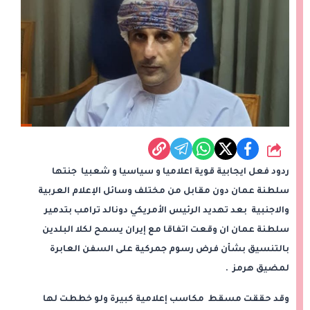
شارك
ردود فعل ايجابية قوية اعلاميا و سياسيا و شعبيا جنتها
سلطنة عمان دون مقابل من مختلف وسائل الإعلام العربية
والاجنبية بعد تهديد الرئيس الأمريكي دونالد ترامب بتدمير
سلطنة عمان ان وقعت اتفاقا مع إيران يسمح لكلا البلدين
بالتنسيق بشأن فرض رسوم جمركية على السفن العابرة
لمضيق هرمز .
وقد حققت مسقط مكاسب إعلامية كبيرة ولو خططت لها