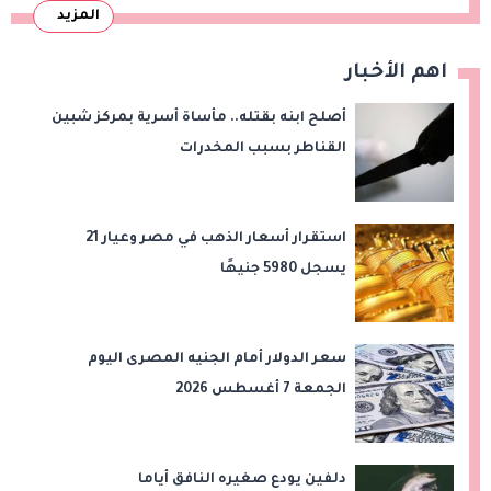
المزيد
اهم الأخبار
أصلح ابنه بقتله.. مأساة أسرية بمركز شبين
القناطر بسبب المخدرات
استقرار أسعار الذهب في مصر وعيار 21
يسجل 5980 جنيهًا
سعر الدولار أمام الجنيه المصرى اليوم
الجمعة 7 أغسطس 2026
دلفين يودع صغيره النافق أياما