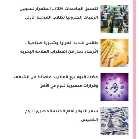
تنسيق الجامعات 2026.. استمرار تسجيل
الرغبات إلكترونيا لطلاب المرحلة الأولى
طقس شديد الحرارة وشبورة صباحية..
الأرصاد تحذر من اضطراب الملاحة البحرية
اليوم الخميس
حظك اليوم برج العقرب: عاصفة من الشغف
وقرارات مصيرية تلوح في الأفق
سعر الدولار أمام الجنيه المصرى اليوم
الخميس