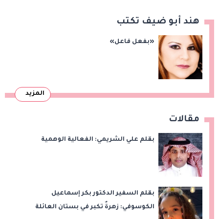
هند أبو ضيف تكتب
«بفعل فاعل»
المزيد
مقالات
بقلم علي الشريمي: الفعالية الوهمية
بقلم السفير الدكتور بكر إسماعيل
الكوسوفي: زهرةٌ تكبر في بستان العائلة