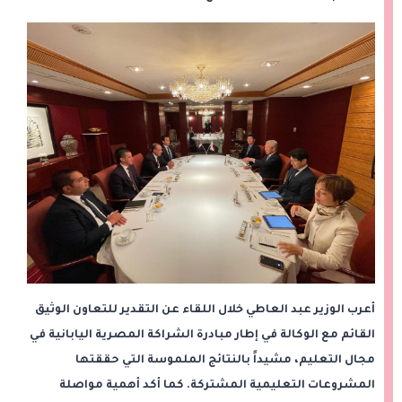
أعرب الوزير عبد العاطي خلال اللقاء عن التقدير للتعاون الوثيق
القائم مع الوكالة في إطار مبادرة الشراكة المصرية اليابانية في
مجال التعليم، مشيداً بالنتائج الملموسة التي حققتها
المشروعات التعليمية المشتركة. كما أكد أهمية مواصلة