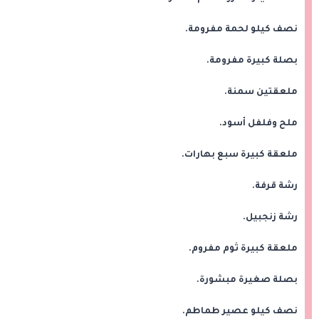
نصف كيلو لحمة مفرومة.
بصلة كبيرة مفرومة.
ملعقتين سمنة.
ملح وفلفل أسود.
ملعقة كبيرة سبع بهارات.
رشة قرفة.
رشة زنجبيل.
ملعقة كبيرة ثوم مفروم.
بصلة صغيرة مبشورة.
نصف كيلو عصير طماطم.