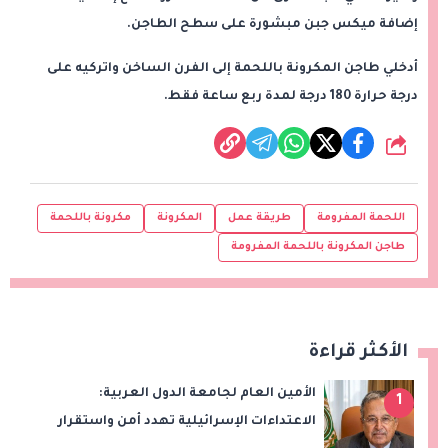
إضافة ميكس جبن مبشورة على سطح الطاجن.
أدخلي طاجن المكرونة باللحمة إلى الفرن الساخن واتركيه على
درجة حرارة 180 درجة لمدة ربع ساعة فقط.
شارك
اللحمة المفرومة
طريقة عمل
المكرونة
مكرونة باللحمة
طاجن المكرونة باللحمة المفرومة
الأكثر قراءة
الأمين العام لجامعة الدول العربية:
1
الاعتداءات الإسرائيلية تهدد أمن واستقرار