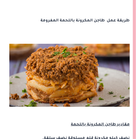
طريقة عمل طاجن المكرونة باللحمة المفرومة
مقادير طاجن المكرونة باللحمة
نصف كيلو مكرونة قلم مسلوقة نصف سلقة.