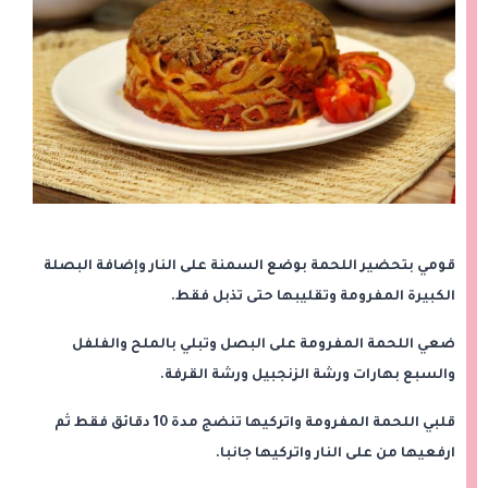
قومي بتحضير اللحمة بوضع السمنة على النار وإضافة البصلة
الكبيرة المفرومة وتقليبها حتى تذبل فقط.
ضعي اللحمة المفرومة على البصل وتبلي بالملح والفلفل
والسبع بهارات ورشة الزنجبيل ورشة القرفة.
قلبي اللحمة المفرومة واتركيها تنضج مدة 10 دقائق فقط ثم
ارفعيها من على النار واتركيها جانبا.