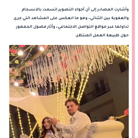
وأشارت المصادر إلى أن أجواء التصوير اتسمت بالانسجام
والعفوية بين الثنائي، وهو ما انعكس على المشاهد التي جرى
تداولها عبر مواقع التواصل الاجتماعي، وأثار فضول الجمهور
حول طبيعة العمل المنتظر.