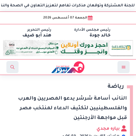
مشتركة وتوقعان مذكرات تفاهم لتعزيز التعاون في الصحة والنقل والتعلي
الجمعة 07 أغسطس 2026
رئيس مجلس الأدارة
رئيس التحرير
خالد جودة
هند أبو ضيف
رياضة
النائب أسامة شرشر يدعو المصريين والعرب
والفلسطينيين لتكثيف الدعاء لمنتخب مصر
قبل مواجهة الأرجنتين
بياره مجدي