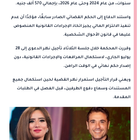
سنوات، من عام 2024 وحتى عام 2026، بإجمالي 570 ألف جنيه.
واستند الدفاع إلى الحكم القضائي الصادر سابقًا، مؤكدًا أن عدم
تنفيذ الالتزام المالي يجيز اتخاذ الإجراءات القانونية المنصوص
عليها في قانون الأحوال الشخصية.
وقررت المحكمة خلال جلسة الثلاثاء تأجيل نظر الدعوى إلى 28
يوليو الجاري، لاستكمال المرافعات والإجراءات القانونية، دون
إصدار حكم نهائي في الوقت الراهن.
ويعني قرار التأجيل استمرار نظر القضية لحين استكمال جميع
المستندات وسماع دفوع الطرفين، قبل الفصل في الطلبات
المقدمة.