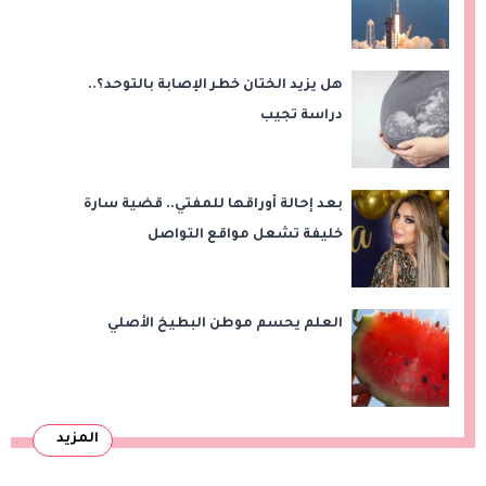
هل يزيد الختان خطر الإصابة بالتوحد؟..
دراسة تجيب
بعد إحالة أوراقها للمفتي.. قضية سارة
خليفة تشعل مواقع التواصل
العلم يحسم موطن البطيخ الأصلي
المزيد