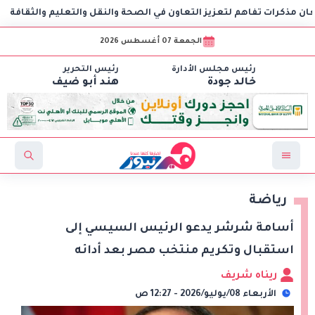
ت تفاهم لتعزيز التعاون في الصحة والنقل والتعليم والثقافة
الجمعة 07 أغسطس 2026
رئيس مجلس الأدارة
رئيس التحرير
خالد جودة
هند أبو ضيف
رياضة
أسامة شرشر يدعو الرئيس السيسي إلى
استقبال وتكريم منتخب مصر بعد أدائه
ريناه شريف
الأربعاء 08/يوليو/2026 - 12:27 ص