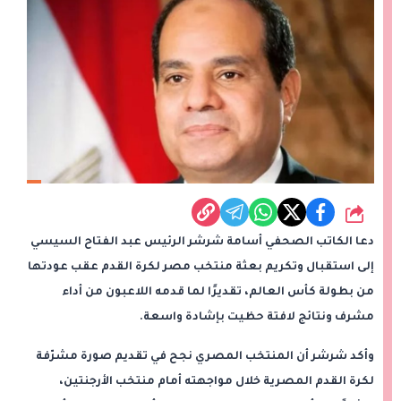
شارك
دعا الكاتب الصحفي أسامة شرشر الرئيس عبد الفتاح السيسي
إلى استقبال وتكريم بعثة منتخب مصر لكرة القدم عقب عودتها
من بطولة كأس العالم، تقديرًا لما قدمه اللاعبون من أداء
مشرف ونتائج لافتة حظيت بإشادة واسعة.
وأكد شرشر أن المنتخب المصري نجح في تقديم صورة مشرّفة
لكرة القدم المصرية خلال مواجهته أمام منتخب الأرجنتين،