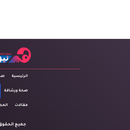
الرئيسية
صاح
صحة ورشاقة
مقالات
المج
جميع الحقوق