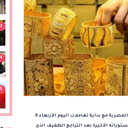
3
4
5
استقرت أسعار الذهب في السوق المصرية مع بداية تعاملات اليوم الأربعاء 8
 قرب مستوياته الأخيرة بعد التراجع الطفيف الذي