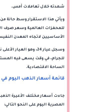
شهدته خلال تعاملات أمس.
ويأتي هذا الاستقرار وسط حالة من
للمحفزات العالمية وسعر صرف الد
الأساسيين لاتجاه المعدن النفيس 
للجرام، في وقت يسعى فيه المستثم
الساحة الاقتصادية.
قائمة أسعار الذهب اليوم في 
جاءت أسعار مختلف الأعيرة الذهبي
المصرية اليوم على النحو التالي: