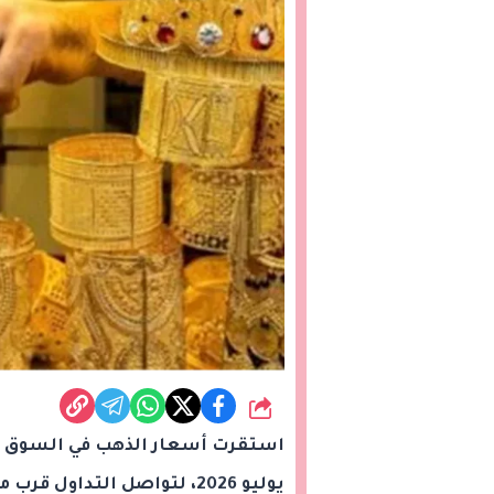
شارك
يوليو 2026، لتواصل التداول