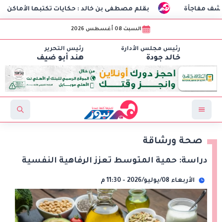
بقلم مصطفى بن خالد : حكايات تكتبها الأماكن
طلاب هندسة ال
السبت 08 أغسطس 2026
رئيس مجلس الأدارة
رئيس التحرير
خالد جودة
هند أبو ضيف
صحة ورشاقة
دراسة: حمية المتوسط تعزز الرفاهية النفسية
الأربعاء 08/يوليو/2026 - 11:30 م