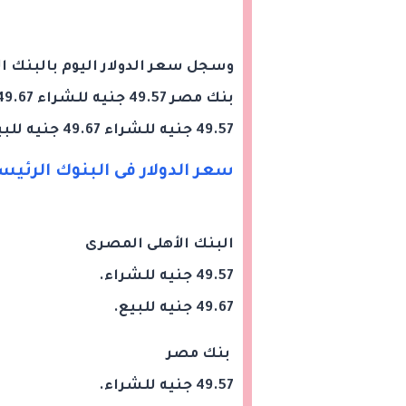
49.57 جنيه للشراء 49.67 جنيه للبيع.
سعر الدولار فى البنوك الرئ
البنك الأهلى المصرى
49.57 جنيه للشراء.
49.67 جنيه للبيع.
بنك مصر
49.57 جنيه للشراء.