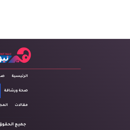
الرئيسية
صاح
صحة ورشاقة
مقالات
المج
جميع الحقوق