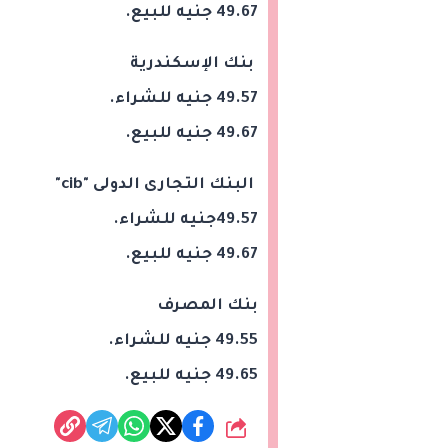
49.67 جنيه للبيع.
بنك الإسكندرية
49.57 جنيه للشراء.
49.67 جنيه للبيع.
البنك التجارى الدولى "cib"
49.57جنيه للشراء.
49.67 جنيه للبيع.
بنك المصرف
49.55 جنيه للشراء.
49.65 جنيه للبيع.
شارك