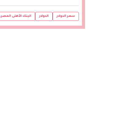
سعر الدولار
الدولار
البنك الأهلى المصر