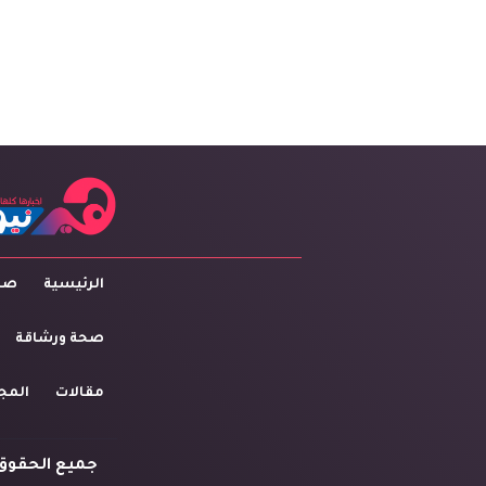
الرئيسية
صاح
صحة ورشاقة
مقالات
المج
جميع الحقوق