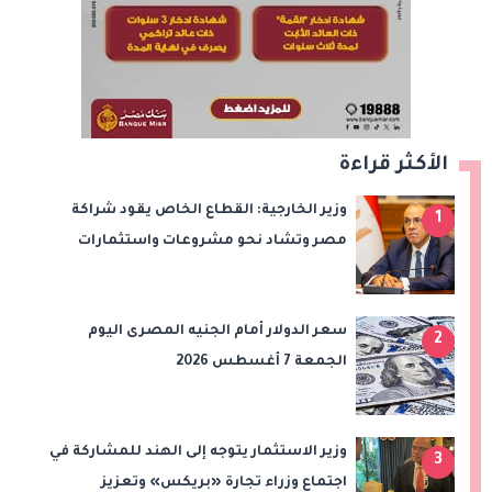
الأكثر قراءة
وزير الخارجية: القطاع الخاص يقود شراكة
1
مصر وتشاد نحو مشروعات واستثمارات
جديدة
سعر الدولار أمام الجنيه المصرى اليوم
2
الجمعة 7 أغسطس 2026
وزير الاستثمار يتوجه إلى الهند للمشاركة في
3
اجتماع وزراء تجارة «بريكس» وتعزيز