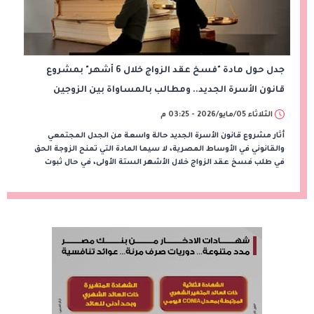
جدل حول مادة "فسخ عقد الزواج خلال 6 أشهر" بمشروع
قانون الأسرة الجديد.. ومطالب بالمساواة بين الزوجين
الثلاثاء 05/مايو/2026 - 03:25 م
أثار مشروع قانون الأسرة الجديد حالة واسعة من الجدل المجتمعي
والقانوني في الأوساط المصرية، لا سيما المادة التي تمنح الزوجة الحق
في طلب فسخ عقد الزواج خلال الأشهر الستة الأولى، في حال ثبوت