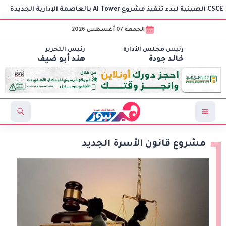
الجمعة 07 أغسطس 2026
رئيس مجلس الأدارة
رئيس التحرير
خالد جودة
هند أبو ضيف
مشروع قانون الأسرة الجديد