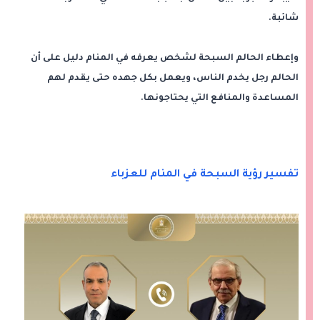
شائبة.
وإعطاء الحالم السبحة لشخص يعرفه في المنام دليل على أن
الحالم رجل يخدم الناس، ويعمل بكل جهده حتى يقدم لهم
المساعدة والمنافع التي يحتاجونها.
تفسير رؤية السبحة في المنام للعزباء