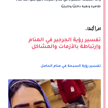
طاهرة ونقية داخليًا وخارجيًا
اقرأ أَيْضًا
..
تفسير رؤية الجرجير في المنام
وإرتباطة بالأزمات والمشاكل
تفسير رؤية السبحة في منام الحامل