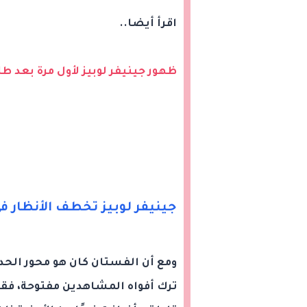
اقرأ أيضا..
ظهور جينيفر لوبيز لأول مرة بعد طل
جينيفر لوبيز تخطف الأنظار ف
ومع أن الفستان كان هو محور الحدي
ترك أفواه المشاهدين مفتوحة، فق