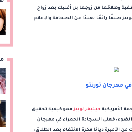
هن
فية وطلاقها من زوجها بن أفليك بعد زواج
ز صيفًا رائعًا بعيدًا عن الصحافة والإعلام
مق
 في مهرجان تورنتو
مة الأمريكية
جينيفر لوبيز
فهو كيفية تحقيق
الضوء، فعلى السجادة الحمراء في مهرجان
من الأميرة ديانا فكرة الانتقام بعد الطلاق،