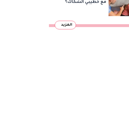
مع خطيبي الشكاك؟
المزيد