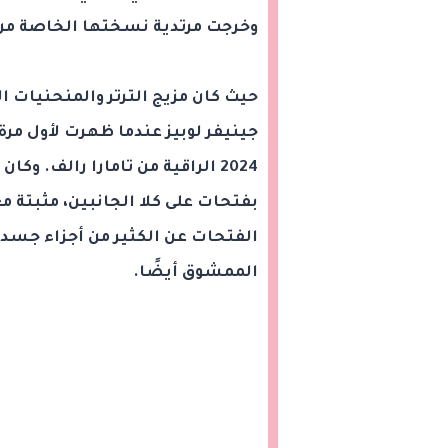
وخرجت مرتدية نسختها الخاصة من 
حيث كان مزيج الترتر والمنحنيات ا
جينيفر لوبيز عندما ظهرت لأول مرة
2024 الراقية من تامارا رالف. 
بفتحات على كلا الجانبين، مثبتة 
الفتحات عن الكثير من أجزاء جسدها
الممشوق أيضًا.