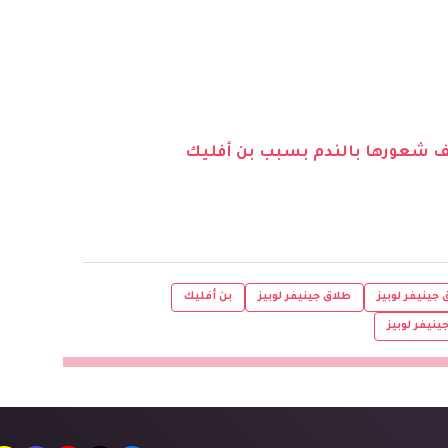
ف شعورها بالندم بسبب بن أفليك
جينيفر لوبيز
طلاق جينيفر لوبيز
بن أفليك
ينيفر لوبيز