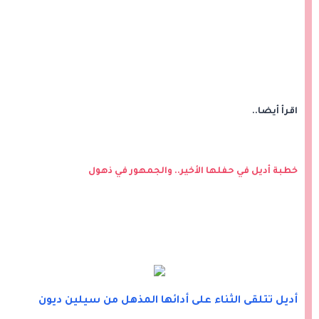
اقرأ أيضا..
خطبة أديل في حفلها الأخير.. والجمهور في ذهول
أديل تتلقى الثناء على أدائها المذهل من سيلين ديون