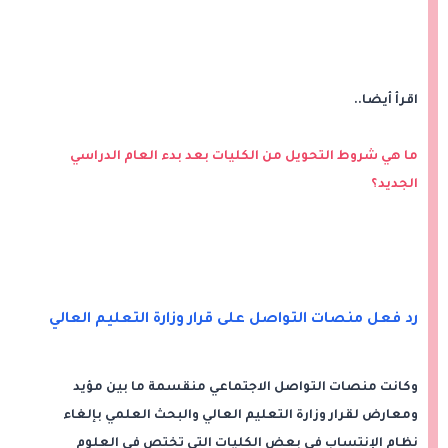
اقرأ أيضا..
ما هي شروط التحويل من الكليات بعد بدء العام الدراسي
الجديد؟
رد فعل منصات التواصل على قرار وزارة التعليم العالي
وكانت منصات التواصل الاجتماعي منقسمة ما بين مؤيد
ومعارض لقرار وزارة التعليم العالي والبحث العلمي بإلغاء
نظام الإنتساب في بعض الكليات التي تختص في العلوم