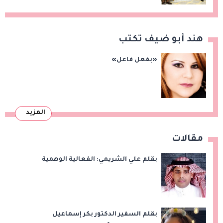
هند أبو ضيف تكتب
«بفعل فاعل»
المزيد
مقالات
بقلم علي الشريمي: الفعالية الوهمية
بقلم السفير الدكتور بكر إسماعيل