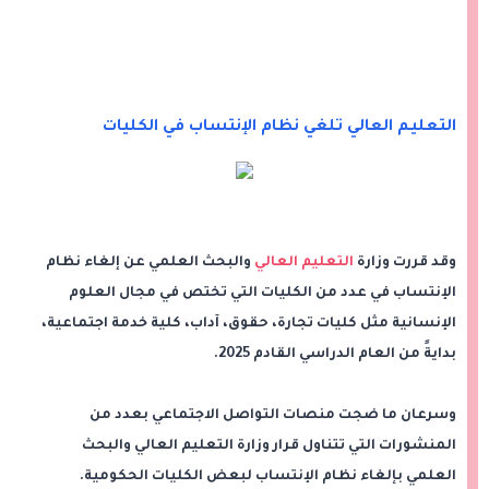
التعليم العالي تلغي نظام الإنتساب في الكليات
وقد قررت وزارة
التعليم العالي
والبحث العلمي عن إلغاء نظام
الإنتساب في عدد من الكليات التي تختص في مجال العلوم
الإنسانية مثل كليات تجارة، حقوق، آداب، كلية خدمة اجتماعية،
بدايةً من العام الدراسي القادم 2025.
وسرعان ما ضجت منصات التواصل الاجتماعي بعدد من
المنشورات التي تتناول قرار وزارة التعليم العالي والبحث
العلمي بإلغاء نظام الإنتساب لبعض الكليات الحكومية.