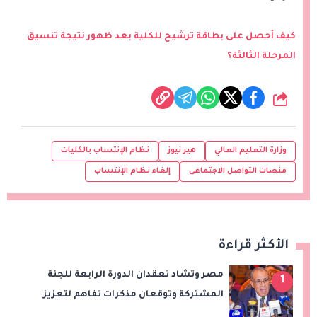
كيف أحصل على بطاقة ترشيح للكلية بعد ظهور نتيجة تنسيق
المرحلة الثالثة؟
شارك
وزارة التعليم العالي
هير نيوز
نظام الإنتساب بالكليات
منصات التواصل الاجتماعى
إلغاء نظام الإنتساب
الأكثر قراءة
مصر وتشاد تعقدان الدورة الرابعة للجنة
1
المشتركة وتوقعان مذكرات تفاهم لتعزيز
التعاون في الصحة والنقل والتعليم والثقافة