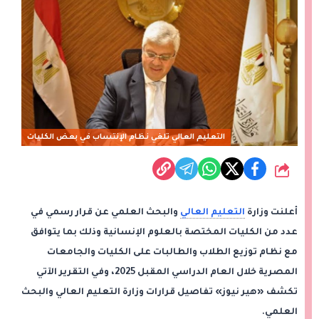
التعليم العالي تلغي نظام الإنتساب في بعض الكليات
شارك
أعلنت وزارة
التعليم العالي
والبحث العلمي عن قرار رسمي في
عدد من الكليات المختصة بالعلوم الإنسانية وذلك بما يتوافق
مع نظام توزيع الطلاب والطالبات على الكليات والجامعات
المصرية خلال العام الدراسي المقبل 2025، وفي التقرير الآتي
تكشف «هير نيوز» تفاصيل قرارات وزارة التعليم العالي والبحث
العلمي.