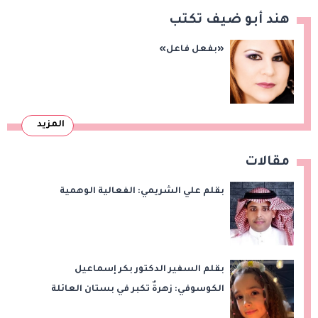
هند أبو ضيف تكتب
«بفعل فاعل»
المزيد
مقالات
بقلم علي الشريمي: الفعالية الوهمية
بقلم السفير الدكتور بكر إسماعيل
الكوسوفي: زهرةٌ تكبر في بستان العائلة