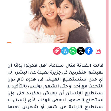
شارك
قالت الفنانة منال سلامة: "هل فكرتوا يومًا أن
تعيشوا منفردين في جزيرة بعيدة عن البشر، إلى
أي مدى سنستطيع العيش في هدوء تام دون
التحدث مع أحد أو حتى الشعور بونس، بالتأكيد لا
يستطيع الإنسان أن يعيش بمفرده حتى وإن
استطاع الصمود لبعض الوقت فأي إنسان لا
يستطيع الزيادة عن شهر أو شهرين بعدها