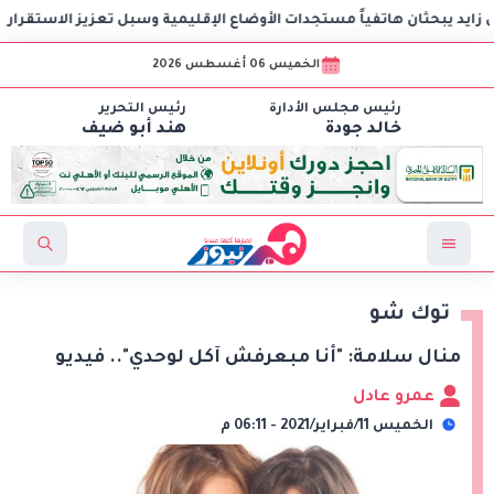
د يبحثان هاتفياً مستجدات الأوضاع الإقليمية وسبل تعزيز الاستقرار
الخميس 06 أغسطس 2026
رئيس مجلس الأدارة
رئيس التحرير
خالد جودة
هند أبو ضيف
توك شو
منال سلامة: "أنا مبعرفش آكل لوحدي".. فيديو
عمرو عادل
الخميس 11/فبراير/2021 - 06:11 م