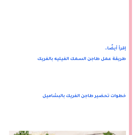
إقرأ أيضًا..
طريقة عمل طاجن السمك الفيليه بالفريك
خطوات تحضير طاجن الفريك بالبشاميل