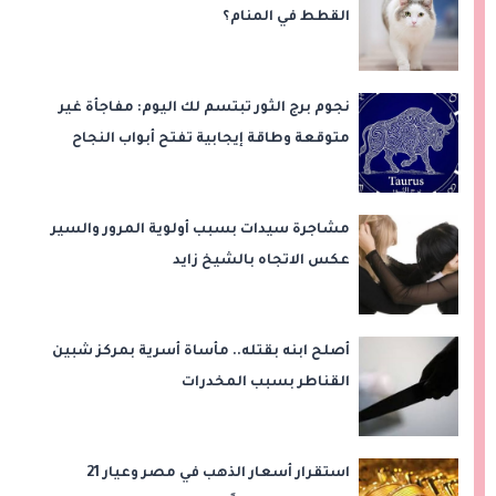
القطط في المنام؟
نجوم برج الثور تبتسم لك اليوم: مفاجأة غير
متوقعة وطاقة إيجابية تفتح أبواب النجاح
مشاجرة سيدات بسبب أولوية المرور والسير
عكس الاتجاه بالشيخ زايد
أصلح ابنه بقتله.. مأساة أسرية بمركز شبين
القناطر بسبب المخدرات
استقرار أسعار الذهب في مصر وعيار 21