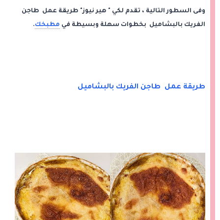
وفى السطور التالية ، تقدم لكي " هير نيوز" طريقة عمل طاجن
الفريك بالبشاميل بخطوات سهلة وبسيطة في
مطبخك
.
طريقة عمل طاجن الفريك بالبشاميل