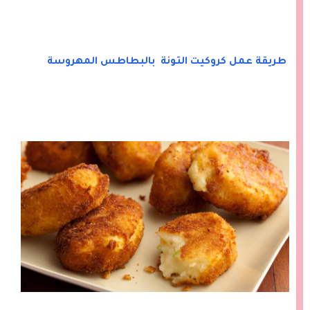
طريقة عمل كروكيت التونة بالبطاطس المهروسة