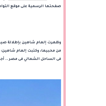
صفحتها الرسمية على موقع التوا
وظهرت إلهام شاهين بإطلالة صيفية
من محبيها، وكتبت إلهام شاهين: "
فى الساحل الشمالي فى مصر .. أجمل