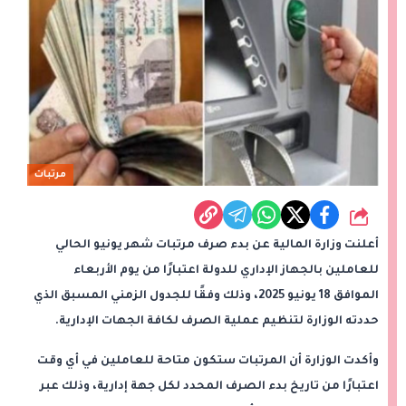
مرتبات
شارك
أعلنت وزارة المالية عن بدء صرف مرتبات شهر يونيو الحالي
للعاملين بالجهاز الإداري للدولة اعتبارًا من يوم الأربعاء
الموافق 18 يونيو 2025، وذلك وفقًا للجدول الزمني المسبق الذي
حددته الوزارة لتنظيم عملية الصرف لكافة الجهات الإدارية.
وأكدت الوزارة أن المرتبات ستكون متاحة للعاملين في أي وقت
اعتبارًا من تاريخ بدء الصرف المحدد لكل جهة إدارية، وذلك عبر