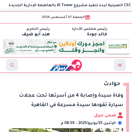
وز
الجمعة 07 أغسطس 2026
رئيس مجلس الأدارة
رئيس التحرير
خالد جودة
هند أبو ضيف
حوادث
وفاة سيدة وإصابة 4 من أسرتها تحت عجلات
سيارة تقودها سيدة مسرعة في القاهرة
ضحى نبيل
الإثنين 23/يونيو/2025 - 08:59 م