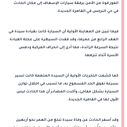
الفور قوة من الأمن برفقة سيارات الإسعاف إلى مكان الحادث
في حي النرجس في القاهرة الجديدة.
فيما تبين من المعاينة الأولية أن السيارة كانت بقيادة سيدة في
العقد الرابع من عمرها، وقد فقدت السيطرة على عجلة القيادة
نتيجة السرعة الزائدة، مما أدى إلى انحراف المركبة ودهس
الأسرة أثناء تنزهها.
كما كشفت التحريات الأولية أن السيدة المتهمة كانت تسير
بسرعة تفوق الحد المسموح به، ما تسبب في اختلال توازن
السيارة بشكل مفاجئ، وأكدت المصادر أن هذا الحادث ليس
الأول لها في القاهرة الجديدة.
وقد أسفر الحادث عن وفاة سيدة تبلغ من العمر نحو أربعين