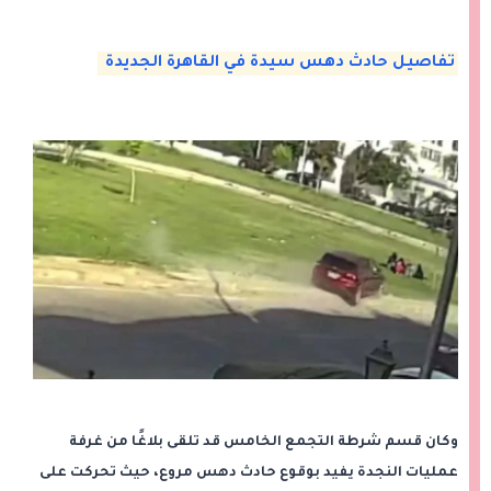
تفاصيل حادث دهس سيدة في القاهرة الجديدة
وكان قسم شرطة التجمع الخامس قد تلقى بلاغًا من غرفة
عمليات النجدة يفيد بوقوع حادث دهس مروع، حيث تحركت على