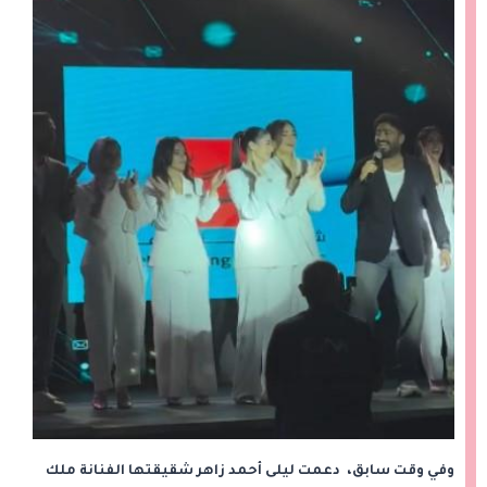
وفي وقت سابق، دعمت ليلى أحمد زاهر شقيقتها الفنانة ملك