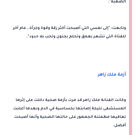
الصعبة".
وتابعت: "إلى نفسي التي أصبحت أكثر رقة وقوة وجرأة.. عام آخر
للفتاة التي تشعر بعمق وتحلم بجنون وتحب بلا حدود".
أزمة ملك زاهر
وكانت الفنانة ملك زاهر قد مرت بأزمة صحية دخلت على إثرها
المستشفى نتيجة إصابتها بحساسية في الدم وبعدها أعلنت
تعافيها مطمئنة الجمهور على حالتها الصحية وأنها أصبحت
أفضل.