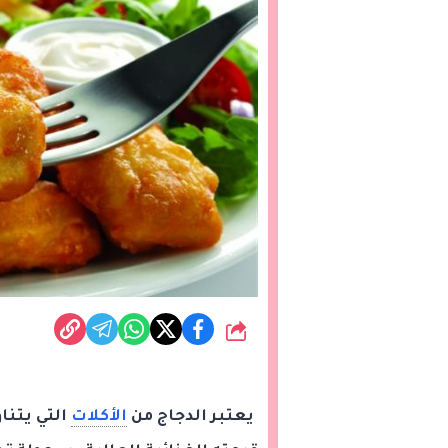
شارك
يعتبر الدجاج من
الأكلات
التي يتنا