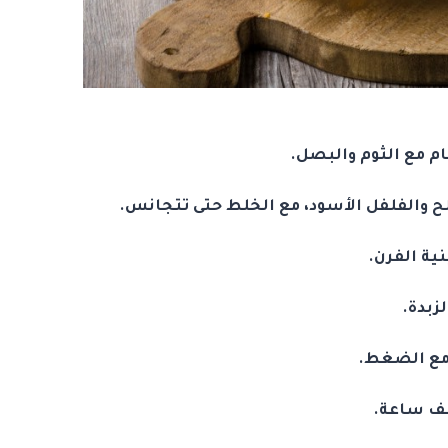
 مع الثوم والبصل.
 والفلفل الأسود، مع الخلط حتى تتجانس.
ية الفرن.
زبدة.
 مع الضغط.
صف ساعة.