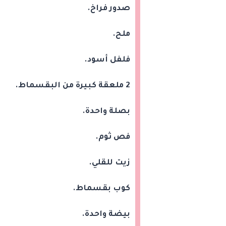
صدور فراخ.
ملح.
فلفل أسود.
2 ملعقة كبيرة من البقسماط.
بصلة واحدة.
فص ثوم.
زيت للقلي.
كوب بقسماط.
بيضة واحدة.