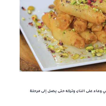
 وعاء على النار، وتركه حتى يصل إلى مرحلة