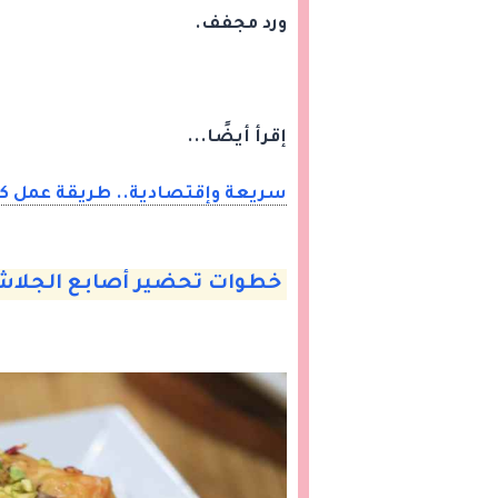
ورد مجفف.
إقرأ أيضًا...
سريعة وإقتصادية.. طريقة عمل كي
خطوات تحضير أصابع الجلاش 