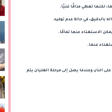
ى النار، وعندما يصل إلى مرحلة الغليان يتم