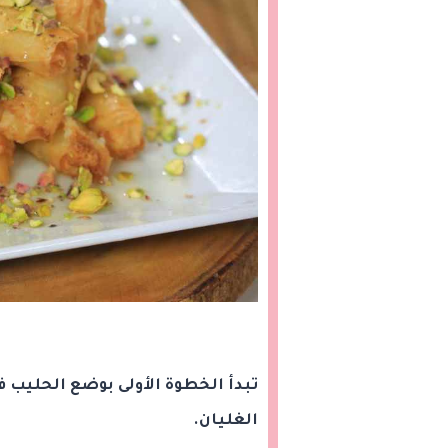
تبدأ الخطوة الأولى بوضع الحليب في
الغليان.