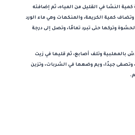
ة كمية النشا في القليل من المياه، ثم إضافته
وتضاف كمية الكريمة، والمنكهات وهي ماء الورد
الحشوة وتركها حتى تبرد تمامًا، وتصل إلى درجة
ش بالمهلبية وتلف أصابع، ثم قليها في زيت
، وتصفى جيدًا، ويم وضعها في الشربات، وتزين
.