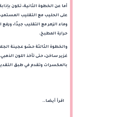
أما عن الخطوة الثانية، تكون بإذاب
على الحليب مع التقليب المستمر، 
وماء الزهر مع التقليب جيدًا، ورفع 
حرارة المطبخ.
والخطوة الثالثة حشو عجينة الجلا
غزير ساخن، حتى تأخذ اللون الذهبي
بالمكسرات وتقدم في طبق التقديم
اقرأ أيضا..