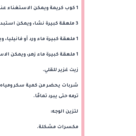
1 كوب كريمة ويمكن الاستغناء عنها، لكنها تعطي مذاقًا غنيًا.
3 ملعقة كبيرة نشا، ويمكن استبداله بالدقيق، في حالة عدم توفره.
1 ملعقة كبيرة ماء ورد أو فانيليا، ويمكن الاستغناء عنها تمامًا.
1 ملعقة كبيرة ماء زهر، ويمكن الاستغناء عنها.
زيت غزير للقلي.
شربات يحضر من كمية سكر ومياه عل
ترمه حتى يبرد تمامًا.
لتزين الوجه:
مكسرات مشكلة.