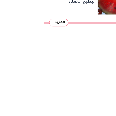
البطيخ الأصلي
المزيد