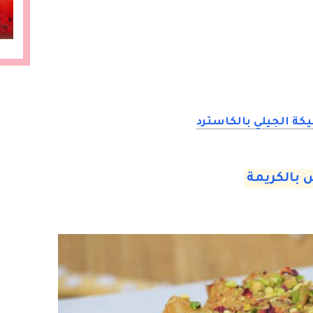
كة الجيلي بالكاسترد
بالكريمة