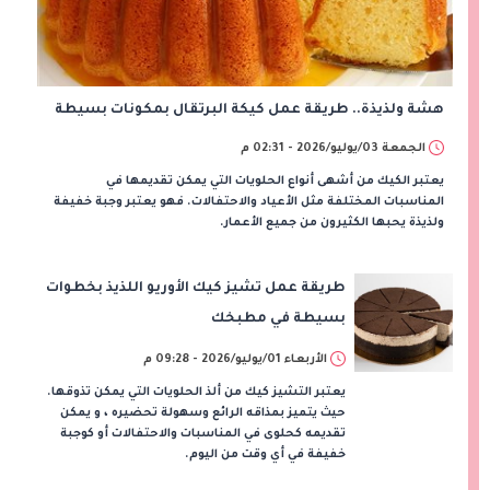
هشة ولذيذة.. طريقة عمل كيكة البرتقال بمكونات بسيطة
الجمعة 03/يوليو/2026 - 02:31 م
يعتبر الكيك من أشهى أنواع الحلويات التي يمكن تقديمها في
المناسبات المختلفة مثل الأعياد والاحتفالات. فهو يعتبر وجبة خفيفة
ولذيذة يحبها الكثيرون من جميع الأعمار.
طريقة عمل تشيز كيك الأوريو اللذيذ بخطوات
بسيطة في مطبخك
الأربعاء 01/يوليو/2026 - 09:28 م
يعتبر التشيز كيك من ألذ الحلويات التي يمكن تذوقها.
حيث يتميز بمذاقه الرائع وسهولة تحضيره ، و يمكن
تقديمه كحلوى في المناسبات والاحتفالات أو كوجبة
خفيفة في أي وقت من اليوم.