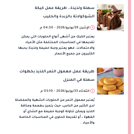
سهلة ولذيذة.. طريقة عمل كيكة
الشوكولاتة بالزبدة والحليب
الإثنين 29/يونيو/2026 - 04:30 م
يعتبر الكيك من أشهى أنواع الحلويات التي يمكن
تقديمها في المناسبات المختلفة مثل الأعياد
والاحتفالات. فهو يعتبر وجبة خفيفة ولذيذة يحبها
الكثيرون من جميع الأعمار.
طريقة عمل معمول التمر اللذيذ بخطوات
سهلة في المنزل
الثلاثاء 23/يونيو/2026 - 03:10 م
يُعتبر معمول التمر من الحلويات الشهية والمفضلة
لدى الكثير من الناس، حيث يتميز بطعمة ومذاقة
اللذيذ ويمكن تناولة كوجبة خفيفة مع الشاي أو
القهوة ، أو تقديمة كحلوى في المناسبات الخاصة
والأعياد .