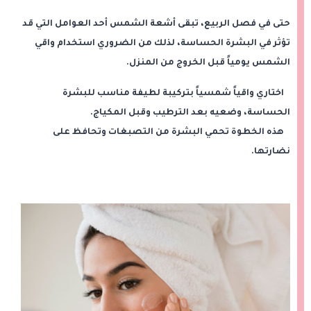
حتى في فصل الربيع، تبقى أشعة الشمس أحد العوامل التي قد
تؤثر في البشرة الحساسة، لذلك من الضروري استخدام واقي
الشمس يومياً قبل الخروج من المنزل.
اختاري واقياً شمسياً بتركيبة لطيفة مناسب للبشرة
الحساسة، وضعيه بعد الترطيب وقبل المكياج.
هذه الخطوة تحمي البشرة من التصبغات وتحافظ على
نضارتها.