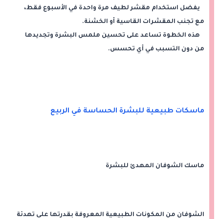
يفضل استخدام مقشر لطيف مرة واحدة في الأسبوع فقط،
مع تجنب المقشرات القاسية أو الخشنة.
هذه الخطوة تساعد على تحسين ملمس البشرة وتجديدها
من دون التسبب في أي تحسس.
ماسكات طبيعية للبشرة الحساسة في الربيع
ماسك الشوفان المهدئ للبشرة
الشوفان من المكونات الطبيعية المعروفة بقدرتها على تهدئة