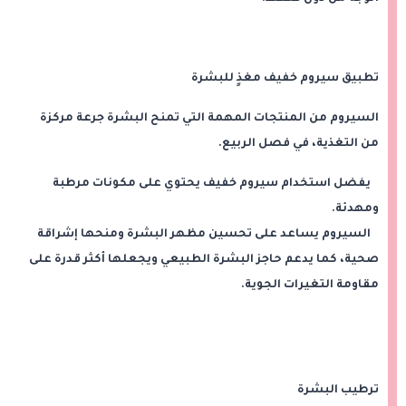
تطبيق سيروم خفيف مغذٍ للبشرة
السيروم من المنتجات المهمة التي تمنح البشرة جرعة مركزة
من التغذية، في فصل الربيع.
يفضل استخدام سيروم خفيف يحتوي على مكونات مرطبة
ومهدئة.
السيروم يساعد على تحسين مظهر البشرة ومنحها إشراقة
صحية، كما يدعم حاجز البشرة الطبيعي ويجعلها أكثر قدرة على
مقاومة التغيرات الجوية.
ترطيب البشرة