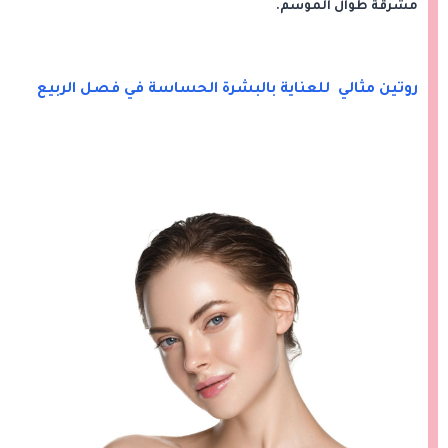
مشرقة طوال الموسم.
روتين مثالي للعناية بالبشرة الحساسة في فصل الربيع