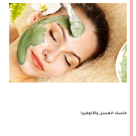
ماسك العسل والألوفيرا