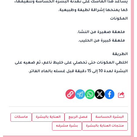
يساعد هذا الماسك على تهدئة البشرة الحساسة وتنعيمها،
كما يمنحها إشراقة لطيفة وطبيعية.
المكونات
ملعقة صغيرة من النشا.
ملعقة كبيرة من الحليب.
الطريقة
اخلطي المكونات حتى تحصلي على خليط ناعم، ثم ضعيه على
البشرة لمدة 10 إلى 15 دقيقة قبل غسله بالماء الفاتر.
شارك
البشرة الحساسة
فصل الربيع
العناية بالبشرة
ماسكات
منتجات العناية بالبشرة
بشرة مشرقه