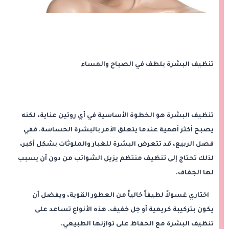
تنظيف البشرة بلطف في الصباح والمساء
تنظيف البشرة هو الخطوة الأساسية في أي روتين عناية، لكنه
يصبح أكثر أهمية عندما يتعلق الأمر بالبشرة الحساسة. ففي
فصل الربيع، قد تتعرض البشرة للغبار والملوثات بشكل أكبر،
لذلك تحتاج إلى تنظيف منتظم يزيل الشوائب من دون أن يسبب
لها الجفاف.
اختاري غسولاً لطيفاً خالياً من العطور القوية، ويفضل أن
يكون بتركيبة كريمية أو جل خفيف. هذه الأنواع تساعد على
تنظيف البشرة مع الحفاظ على توازنها الطبيعي.