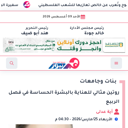
الص تعازيها للشعب الفلسطيني
سفيرة البحرين بالقاهرة تنع
الأحد 09 أغسطس 2026
رئيس مجلس الأدارة
رئيس التحرير
خالد جودة
هند أبو ضيف
بنات وجامعات
روتين مثالي للعناية بالبشرة الحساسة في فصل
الربيع
أية عدلى
الأربعاء 25/مارس/2026 - 04:30 م