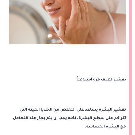
تقشير لطيف مرة أسبوعياً
تقشير البشرة يساعد على التخلص من الخلايا الميتة التي
تتراكم على سطح البشرة، لكنه يجب أن يتم بحذر عند التعامل
مع البشرة الحساسة.