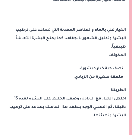
الخيار غني بالماء والعناصر المهدئة التي تساعد على ترطيب
البشرة وتقليل الشعور بالجفاف، كما يمنح البشرة انتعاشاً
طبيعياً.
المكونات
نصف حبة خيار مبشورة.
ملعقة صغيرة من الزبادي.
الطريقة
اخلطي الخيار مع الزبادي، وضعي الخليط على البشرة لمدة 15
دقيقة، ثم اغسلي الوجه بلطف. هذا الماسك يساعد على ترطيب
البشرة وتهدئتها.