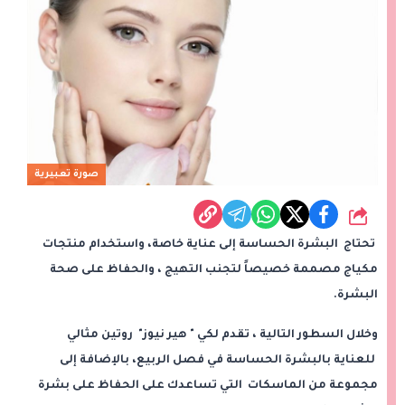
صورة تعبيرية
شارك
تحتاج البشرة الحساسة إلى عناية خاصة، واستخدام منتجات
مكياج مصممة خصيصاً لتجنب التهيج ، والحفاظ على صحة
البشرة.
وخلال السطور التالية ، تقدم لكي " هير نيوز" روتين مثالي
للعناية بالبشرة الحساسة في فصل الربيع، بالإضافة إلى
مجموعة من الماسكات التي تساعدك على الحفاظ على بشرة