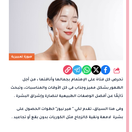
صورة تعبيرية
شارك
تحرص كل فتاة على الإهتمام بجمالها وأناقتها ، من أجل
الظهور بشكل مميز وجذاب فى كل الأوقات والمناسبات، وتبحث
دَائِمًا عن أفضل الوصفات الطبيعية لنضارة وإشراق البشرة .
وفى هذا السياق، تقدم لكي " هير نيوز" خطوات الحصول على
بشرة لامعة ونقية كالزجاج مثل الكوريات بدون بقع أو تجاعيد .