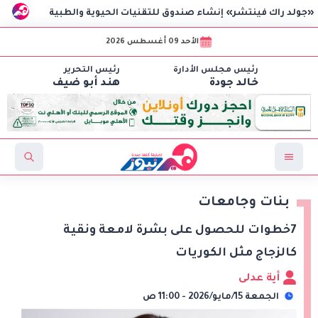
 فينتشر» إنشاء صندوق للتقنيات الحيوية والطبية
الاعتماد ا
الأحد 09 أغسطس 2026
رئيس مجلس الأدارة
رئيس التحرير
خالد جودة
هند أبو ضيف
بنات وجامعات
7خطوات للحصول على بشرة لامعة ونقية
كالزجاج مثل الكوريات
أية عدلى
الجمعة 15/مايو/2026 - 11:00 ص