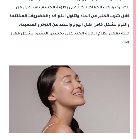
الضارة، ويجب الحفاظ ايضاً على رطوبة الجسم باستمرار من
خلال شرب الكثير من الماء وتناول الفواكه والخضروات المختلفة
والنوم بشكل كافئ خلال اليوم والبعد عن التوتر والعصبية،
حيث يعمل نظام الحياة الجيد على تحسين البشرة بشكل فعال
جدا.