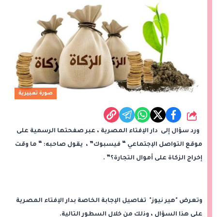
صورة تعبيرية
شارك
ورد سؤال إلى دار الإفتاء المصرية ، عبر صفحتها الرسمية على
موقع التواصل الإجتماعي “ فيسبوك” ، يقول صاحبه: “ ما وقت
إخراج الزكاة على أموال التجارة؟” .
وتعرض "هير نيوز" تفاصيل الإجابة الخاصة بدار الإفتاء المصرية
على هذا السؤال ، وذلك من خلال السطور التالية.