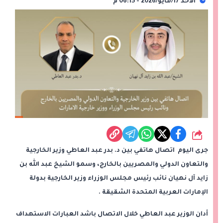
الأحد 17/مايو/2026 - 06:15 م
شارك
جرى اليوم اتصال هاتفي بين د. بدر عبد العاطي وزير الخارجية
والتعاون الدولي والمصريين بالخارج، وسمو الشيخ عبد الله بن
زايد آل نهيان نائب رئيس مجلس الوزراء وزير الخارجية بدولة
الإمارات العربية المتحدة الشقيقة .
أدان الوزير عبد العاطي خلال الاتصال باشد العبارات الاستهداف