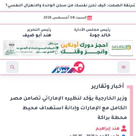
 الصمت: كيف تحرر نفسك من سجن الوحدة والانعزال النفسي؟
السبت 08 أغسطس 2026
رئيس مجلس الأدارة
رئيس التحرير
خالد جودة
هند أبو ضيف
أخبار وتقارير
وزير الخارجية يؤكد لنظيره الإماراتي تضامن مصر
الكامل مع الإمارات وإدانة استهداف محيط
محطة براكة
هند إبراهيم