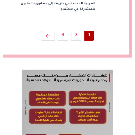
العربية المتحدة في طريقه إلى جمهورية الفلبين
للمشاركة في الاجتماع
3
2
1