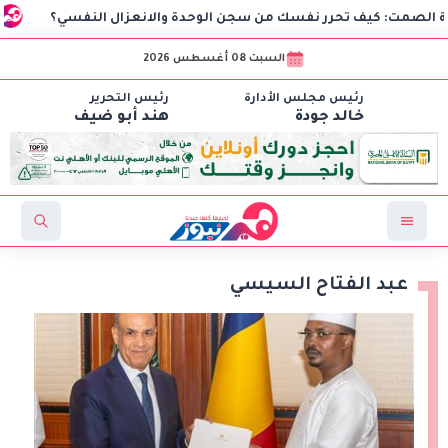
: كيف تحرر نفسك من سجن الوحدة والانعزال النفسي؟
بقلم 
السبت 08 أغسطس 2026
رئيس مجلس الأدارة
رئيس التحرير
خالد جودة
هند أبو ضيف
عبد الفتاح السيسي