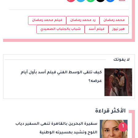
محمد رمضان
رد محمد رمضان
فيلم محمد رمضان
هير نيوز
فيلم أسد
شباب بالجلباب الصعيدي
لا يفوتك
كيف تلقى الوسط الفني فيلم أسد بأول أيام
عرضه؟
الأكثر قراءة
سفيرة البحرين بالقاهرة تنعى السفير دياب
1
اللوح وتشيد بمسيرته الوطنية