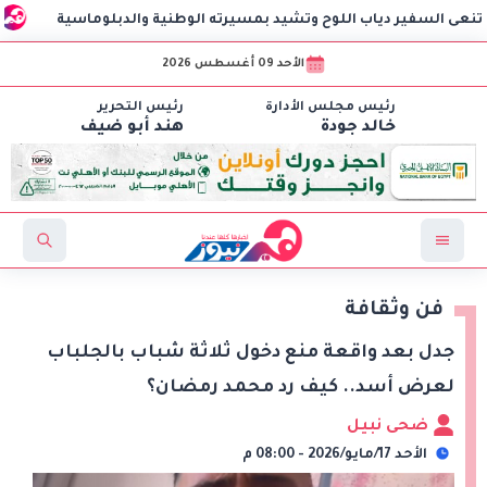
 دياب اللوح وتشيد بمسيرته الوطنية والدبلوماسية
مهرجان ال
الأحد 09 أغسطس 2026
رئيس مجلس الأدارة
رئيس التحرير
خالد جودة
هند أبو ضيف
فن وثقافة
جدل بعد واقعة منع دخول ثلاثة شباب بالجلباب
لعرض أسد.. كيف رد محمد رمضان؟
ضحى نبيل
الأحد 17/مايو/2026 - 08:00 م