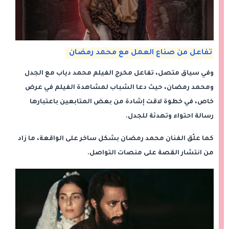
تفاعل من صناع العمل مع محمد رمضان
وفي سياق متصل، تفاعل مخرج الفيلم محمد دياب مع الجدل
ومحمد رمضان، حيث دعا الشباب لمشاهدة الفيلم في عرض
خاص، في خطوة لاقت إشادة من بعض المتابعين باعتبارها
رسالة احتواء وتهدئة للجدل.
كما علّق الفنان محمد رمضان بشكل ساخر على الواقعة، ما زاد
من انتشار القصة على منصات التواصل.