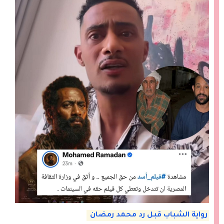
رواية الشباب قبل رد محمد رمضان