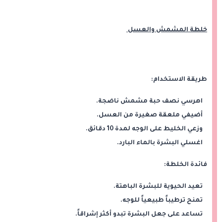
خلطة المشمش والعسل
طريقة الاستخدام:
اهرسي نصف حبة مشمش ناضجة.
أضيفي ملعقة صغيرة من العسل.
وزعي الخليط على الوجه لمدة 10 دقائق.
اغسلي البشرة بالماء البارد.
فائدة الخلطة:
تعيد الحيوية للبشرة الباهتة.
تمنح ترطيباً طبيعياً للوجه.
تساعد على جعل البشرة تبدو أكثر إشراقاً.