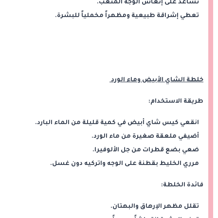
تساعد على إنعاش الوجه المتعب.
تعطي إشراقة طبيعية ومظهراً مخملياً للبشرة.
خلطة الشاي الأبيض وماء الورد
طريقة الاستخدام:
انقعي كيس شاي أبيض في كمية قليلة من الماء البارد.
أضيفي ملعقة صغيرة من ماء الورد.
ضعي بضع قطرات من جل الألوفيرا.
مرري الخليط بقطنة على الوجه واتركيه دون غسل.
فائدة الخلطة:
تقلل مظهر الإرهاق والبهتان.