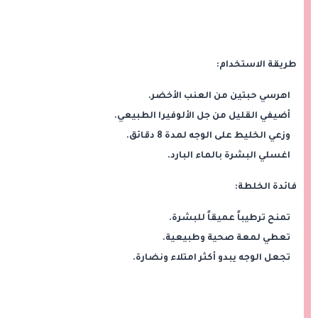
طريقة الاستخدام:
اهرسي حبتين من العنب الأخضر.
أضيفي القليل من جل الألوفيرا الطبيعي.
وزعي الخليط على الوجه لمدة 8 دقائق.
اغسلي البشرة بالماء البارد.
فائدة الخلطة:
تمنح ترطيباً عميقاً للبشرة.
تعطي لمعة صحية وطبيعية.
تجعل الوجه يبدو أكثر امتلاء ونضارة.