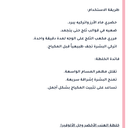
طريقة الاستخدام:
حضري ماء الأرز واتركيه يبرد.
ضعيه في قوالب ثلج حتى يتجمد.
مرري مكعب الثلج على الوجه لمدة دقيقة واحدة.
اتركي البشرة تجف طبيعياً قبل المكياج.
فائدة الخلطة:
تقلل مظهر المسام الواسعة.
تمنح البشرة إشراقة سريعة.
تساعد على تثبيت المكياج بشكل أجمل.
خلطة العنب الأخضر وجل الألوفيرا