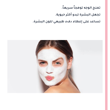
تمنح الوجه توهجاً سريعاً.
تجعل البشرة تبدو أكثر حيوية.
تساعد على إعطاء دفء طبيعي للون البشرة.