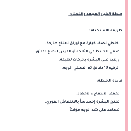
خلطة الخيار المجمد والنعناع
طريقة الاستخدام:
اخلطي نصف خيارة مع أوراق نعناع طازجة.
ضعي الخليط في الثلاجة أو الفريزر لبضع دقائق.
وزعيه على البشرة بحركات لطيفة.
اتركيه 10 دقائق ثم اغسلي الوجه.
فائدة الخلطة:
تخفف الانتفاخ والإجهاد.
تمنح البشرة إحساساً بالانتعاش الفوري.
تساعد على شد الوجه مؤقتاً.