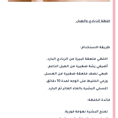
خلطة الزبادي والهيل
طريقة الاستخدام:
اخلطي ملعقة كبيرة من الزبادي البارد.
أضيفي رشة صغيرة من الهيل الناعم.
ضعي نصف ملعقة صغيرة من العسل.
وزعي الخليط على الوجه لمدة 10 دقائق.
اغسلي البشرة بالماء الفاتر ثم البارد.
فائدة الخلطة:
تمنح البشرة نعومة فورية.