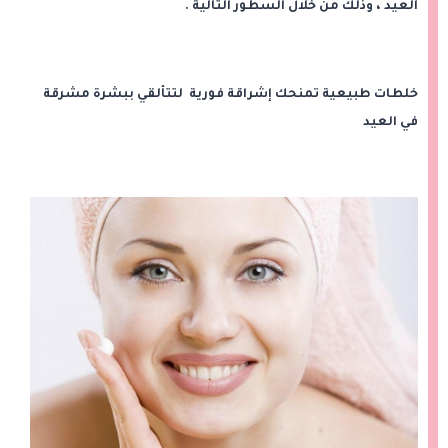
العيد ، وذلك من خلال السطور التالية .
خلطات طبيعية تمنحك إشراقة فورية لتتألقي ببشرة مشرقة
في العيد