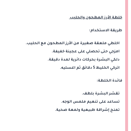
خلطة الأرز المطحون والحليب
طريقة الاستخدام:
اخلطي ملعقة صغيرة من الأرز المطحون مع الحليب.
امزجي حتى تحصلي على عجينة خفيفة.
دلكي البشرة بحركات دائرية لمدة دقيقة.
اتركي الخليط 5 دقائق ثم اغسليه.
فائدة الخلطة:
تقشر البشرة بلطف.
تساعد على تنعيم ملمس الوجه.
تمنح إشراقة طبيعية ولمعة صحية.