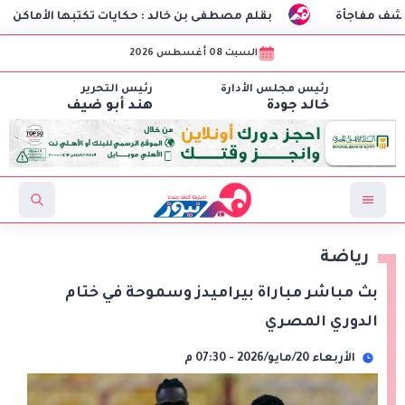
أة
بقلم مصطفى بن خالد : حكايات تكتبها الأماكن
طلا
السبت 08 أغسطس 2026
رئيس مجلس الأدارة
رئيس التحرير
خالد جودة
هند أبو ضيف
رياضة
بث مباشر مباراة بيراميدز وسموحة في ختام
الدوري المصري
الأربعاء 20/مايو/2026 - 07:30 م