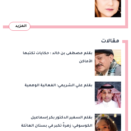
المزيد
مقالات
بقلم مصطفى بن خالد : حكايات تكتبها
الأماكن
بقلم علي الشريمي: الفعالية الوهمية
بقلم السفير الدكتور بكر إسماعيل
الكوسوفي: زهرةٌ تكبر في بستان العائلة