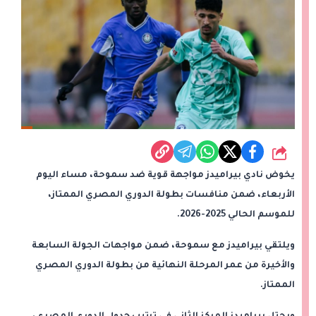
شارك
يخوض نادي بيراميدز مواجهة قوية ضد سموحة، مساء اليوم
الأربعاء، ضمن منافسات بطولة الدوري المصري الممتاز،
للموسم الحالي 2025-2026.
ويلتقي بيراميدز مع سموحة، ضمن مواجهات الجولة السابعة
والأخيرة من عمر المرحلة النهائية من بطولة الدوري المصري
الممتاز.