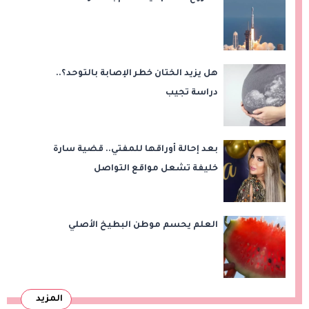
هل يزيد الختان خطر الإصابة بالتوحد؟..
دراسة تجيب
بعد إحالة أوراقها للمفتي.. قضية سارة
خليفة تشعل مواقع التواصل
العلم يحسم موطن البطيخ الأصلي
المزيد