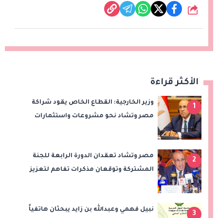
شارك
الأكثر قراءة
وزير الخارجية: القطاع الخاص يقود شراكة
1
مصر وتشاد نحو مشروعات واستثمارات
جديدة
مصر وتشاد تعقدان الدورة الرابعة للجنة
2
المشتركة وتوقعان مذكرات تفاهم لتعزيز
التعاون في الصحة والنقل والتعليم والثقافة
نبيل فهمي وعبدالله بن زايد يبحثان هاتفياً
3