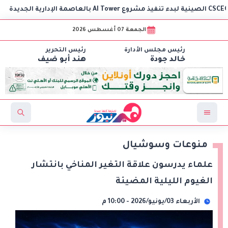
وز
الجمعة 07 أغسطس 2026
رئيس مجلس الأدارة
رئيس التحرير
خالد جودة
هند أبو ضيف
منوعات وسوشيال
علماء يدرسون علاقة التغير المناخي بانتشار
الغيوم الليلية المضيئة
الأربعاء 03/يونيو/2026 - 10:00 م