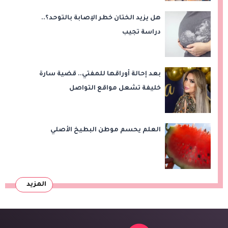
هل يزيد الختان خطر الإصابة بالتوحد؟..
دراسة تجيب
بعد إحالة أوراقها للمفتي.. قضية سارة
خليفة تشعل مواقع التواصل
العلم يحسم موطن البطيخ الأصلي
المزيد