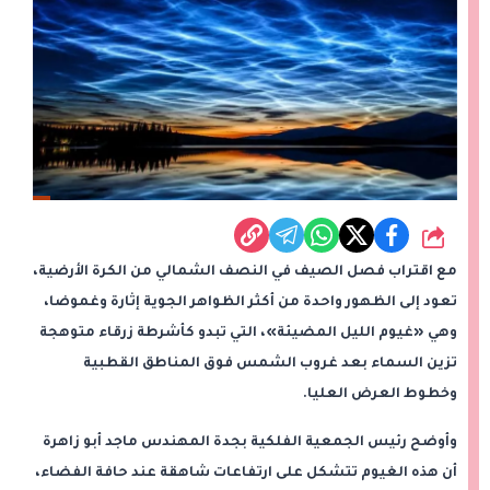
شارك
مع اقتراب فصل الصيف في النصف الشمالي من الكرة الأرضية،
تعود إلى الظهور واحدة من أكثر الظواهر الجوية إثارة وغموضا،
وهي «غيوم الليل المضيئة»، التي تبدو كأشرطة زرقاء متوهجة
تزين السماء بعد غروب الشمس فوق المناطق القطبية
وخطوط العرض العليا.
وأوضح رئيس الجمعية الفلكية بجدة المهندس ماجد أبو زاهرة
أن هذه الغيوم تتشكل على ارتفاعات شاهقة عند حافة الفضاء،